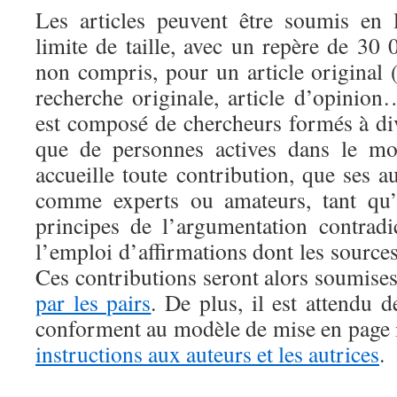
Les articles peuvent être soumis en 
limite de taille, avec un repère de 30 
non compris, pour un article original (r
recherche originale, article d’opinion
est composé de chercheurs formés à div
que de personnes actives dans le mo
accueille toute contribution, que ses a
comme experts ou amateurs, tant qu’
principes de l’argumentation contrad
l’emploi d’affirmations dont les sources
Ces contributions seront alors soumise
par les pairs
. De plus, il est attendu d
conforment au modèle de mise en page 
instructions aux auteurs et les autrices
.