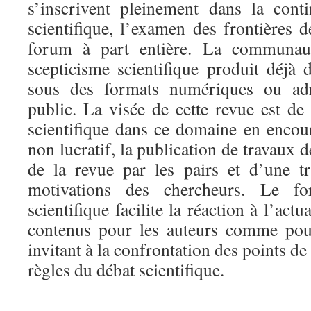
s’inscrivent pleinement dans la cont
scientifique, l’examen des frontières 
forum à part entière. La communau
scepticisme scientifique produit déj
sous des formats numériques ou adr
public. La visée de cette revue est de
scientifique dans ce domaine en encou
non lucratif, la publication de travaux d
de la revue par les pairs et d’une t
motivations des chercheurs. Le fo
scientifique facilite la réaction à l’actua
contenus pour les auteurs comme pour
invitant à la confrontation des points de
règles du débat scientifique.