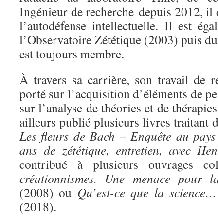
Ingénieur de recherche depuis 2012, il e
l’autodéfense intellectuelle. Il est é
l’Observatoire Zététique (2003) puis d
est toujours membre.
À travers sa carrière, son travail de
porté sur l’acquisition d’éléments de pe
sur l’analyse de théories et de thérapies
ailleurs publié plusieurs livres traitant 
Les fleurs de Bach – Enquête au pays 
ans de zététique, entretien, avec He
contribué à plusieurs ouvrages co
créationnismes. Une menace pour la
(2008) ou
Qu’est-ce que la science
(2018).