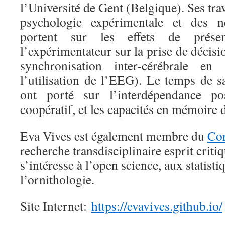
l’Université de Gent (Belgique). Ses trav
psychologie expérimentale et des ne
portent sur les effets de prése
l’expérimentateur sur la prise de décisi
synchronisation inter-cérébrale en 
l’utilisation de l’EEG). Le temps de s
ont porté sur l’interdépendance posi
coopératif, et les capacités en mémoire d
Eva Vives est également membre du
Cor
recherche transdisciplinaire esprit criti
s’intéresse à l’open science, aux statistiq
l’ornithologie.
Site Internet:
https://evavives.github.io/