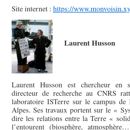
Site internet :
https://www.monvoisin.xy
Laurent Husson
Laurent Husson est chercheur en s
directeur de recherche au CNRS rat
laboratoire ISTerre sur le campus de 
Alpes. Ses travaux portent sur le « Sy
dire les relations entre la Terre « soli
l’entourent (biosphère, atmosphère…