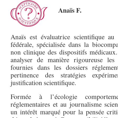
Anaïs F.
Anaïs est évaluatrice scientifique au 
fédérale, spécialisée dans la biocompat
non clinique des dispositifs médicaux.
analyser de manière rigoureuse les 
fournies dans les dossiers réglement
pertinence des stratégies expérim
justification scientifique.
Formée à l’écologie comportemen
réglementaires et au journalisme scien
un intérêt marqué pour la pensée cri