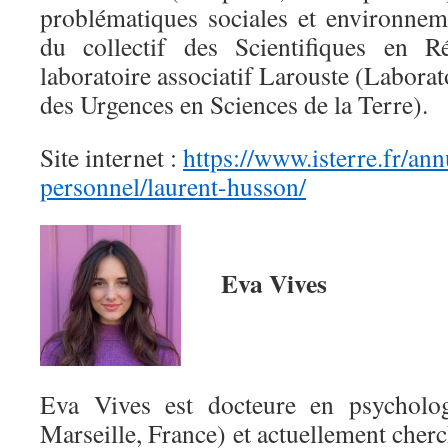
problématiques sociales et environnem
du collectif des Scientifiques en R
laboratoire associatif Larouste (Laborat
des Urgences en Sciences de la Terre).
Site internet :
https://www.isterre.fr/an
personnel/laurent-husson/
Eva Vives
Eva Vives est docteure en psycholog
Marseille, France) et actuellement cher