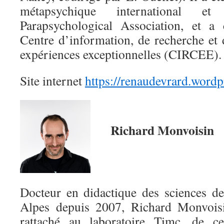
métapsychique international e
Parapsychological Association, et a
Centre d’information, de recherche et 
expériences exceptionnelles (CIRCEE).
Site internet
https://renaudevrard.wordp
Richard Monvoisin
Docteur en didactique des sciences de
Alpes depuis 2007, Richard Monvoisi
rattaché au laboratoire Timc, de ce