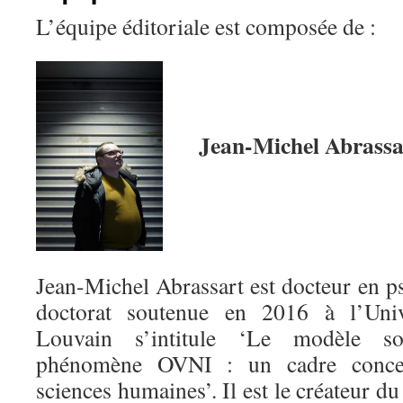
L’équipe éditoriale est composée de :
Jean-Michel Abrassa
Jean-Michel Abrassart est docteur en p
doctorat soutenue en 2016 à l’Univ
Louvain s’intitule ‘Le modèle so
phénomène OVNI : un cadre concept
sciences humaines’. Il est le créateur d