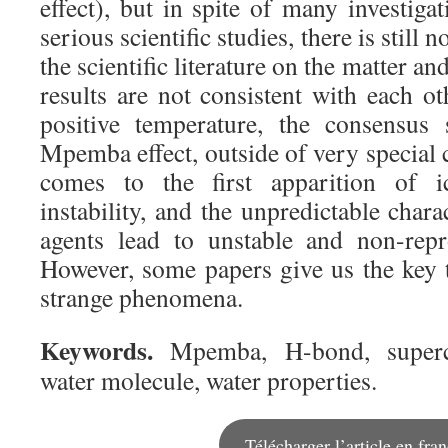
effect), but in spite of many investig
serious scientific studies, there is still
the scientific literature on the matter a
results are not consistent with each o
positive temperature, the consensus 
Mpemba effect, outside of very special 
comes to the first apparition of ic
instability, and the unpredictable chara
agents lead to unstable and non-repr
However, some papers give us the key 
strange phenomena.
Keywords.
Mpemba, H-bond, supercoo
water molecule, water properties.
Télécharger l’article en fran