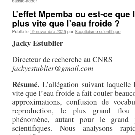
dassie-adder
L’effet Mpemba ou est-ce que 
plus vite que l’eau froide ?
Publié le
19 novembre 2025
par
Scepticisme scientifique
Jacky Estublier
Directeur de recherche au CNRS
jackyestublier@gmail.com
Résumé.
L’allégation suivant laquelle 
vite que l’eau froide a fait couler beau
approximations, confusion de vocabul
reproduction, le plus grand flou 
phénomène, autant pour le grand 
scientifiques. Nous analysons rapid