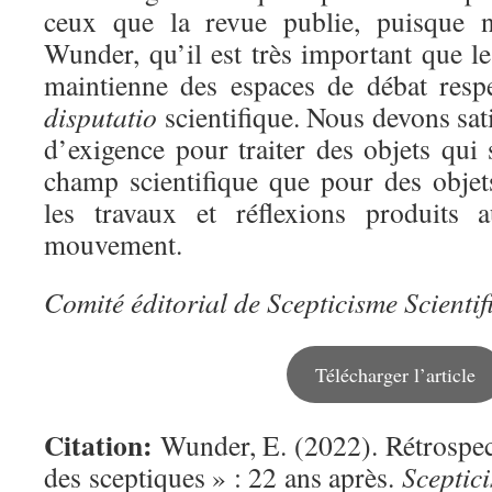
ceux que la revue publie, puisque
Wunder, qu’il est très important que 
maintienne des espaces de débat respe
disputatio
scientifique. Nous devons sa
d’exigence pour traiter des objets qui
champ scientifique que pour des objets
les travaux et réflexions produit
mouvement.
Comité éditorial de Scepticisme Scientif
Télécharger l’article
Citation:
Wunder, E. (2022). Rétrospec
des sceptiques » : 22 ans après.
Sceptici