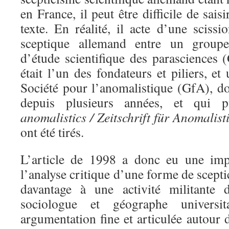
en France, il peut être difficile de sais
texte. En réalité, il acte d’une scis
sceptique allemand entre un groupe 
d’étude scientifique des parascience
était l’un des fondateurs et piliers, e
Société pour l’anomalistique (GfA), 
depuis plusieurs années, et qui 
anomalistics / Zeitschrift für Anomalist
ont été tirés.
L’article de 1998 a donc eu une imp
l’analyse critique d’une forme de scepti
davantage à une activité militante 
sociologue et géographe universit
argumentation fine et articulée autour