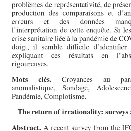
problèmes de représentativité, de présen
production des comparaisons et d’ana
erreurs et des données manqu
l’interprétation de cette enquête. Si le
crise sanitaire liée à la pandémie de C
doigt, il semble difficile d’identifier
expliquant ces résultats en l’ab
rigoureuses.
Mots clés.
Croyances au paran
anomalistique, Sondage, Adolescen
Pandémie, Complotisme.
The return of irrationality: survey
Abstract.
A recent survey from the IF